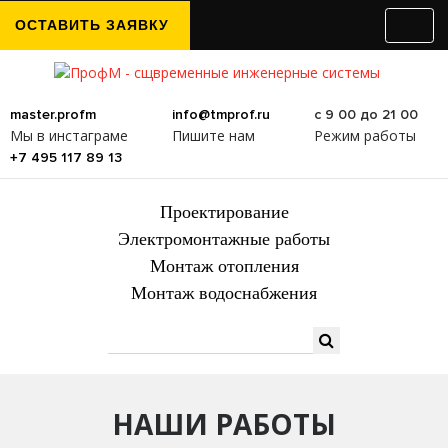
ОСТАВИТЬ ЗАЯВКУ
с 9 00 до 21 00
master.profm
info@tmprof.ru
Режим работы
Мы в инстаграме
Пишите нам
+7 495 117 89 13
Проектирование
Электромонтажные работы
Монтаж отопления
Монтаж водоснабжения
НАШИ РАБОТЫ