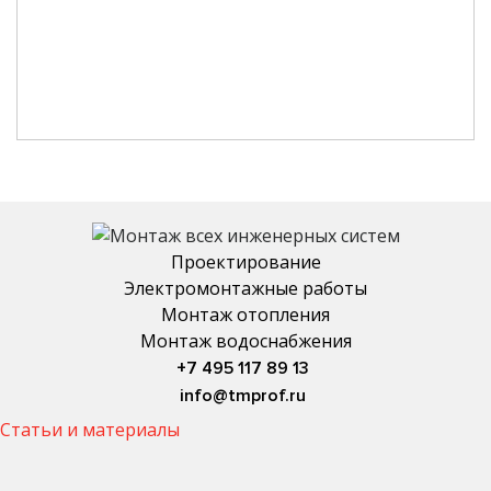
Проектирование
Электромонтажные работы
Монтаж отопления
Монтаж водоснабжения
+7 495 117 89 13
info@tmprof.ru
Статьи и материалы