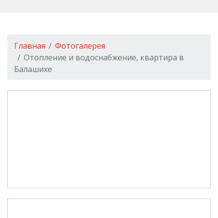
Главная
Фотогалерея
Отопление и водоснабжение, квартира в
Балашихе